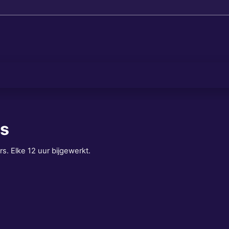
ds
s. Elke 12 uur bijgewerkt.