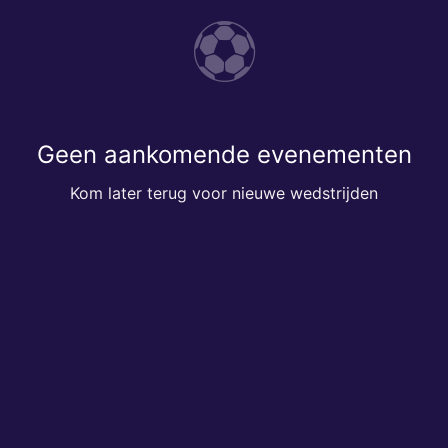
⚽
Geen aankomende evenementen
Kom later terug voor nieuwe wedstrijden