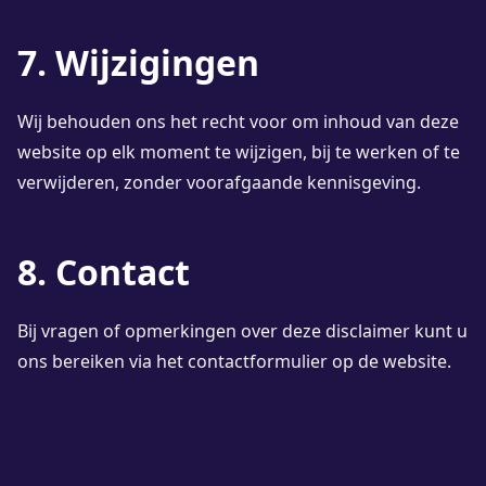
7. Wijzigingen
Wij behouden ons het recht voor om inhoud van deze
website op elk moment te wijzigen, bij te werken of te
verwijderen, zonder voorafgaande kennisgeving.
8. Contact
Bij vragen of opmerkingen over deze disclaimer kunt u
ons bereiken via het contactformulier op de website.